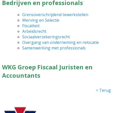
Bedrijven en professionals
Grensoverschrijdend tewerkstellen
Werving en Selectie
Fiscaliteit
Arbeidsrecht
Sociaalverzekeringsrecht
Overgang van onderneming en relocatie
Samenwerking met professionals
WKG Groep Fiscaal Juristen en
Accountants
< Terug