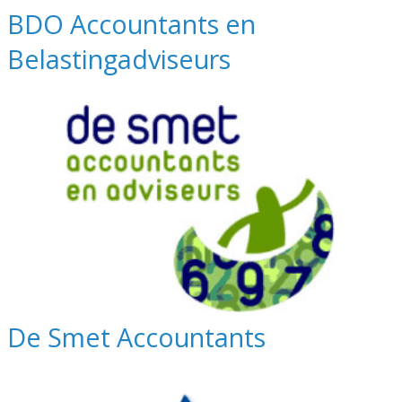
BDO Accountants en
Belastingadviseurs
De Smet Accountants