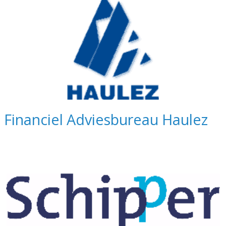
Financiel Adviesbureau Haulez