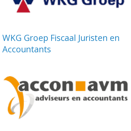
WKG Groep Fiscaal Juristen en
Accountants