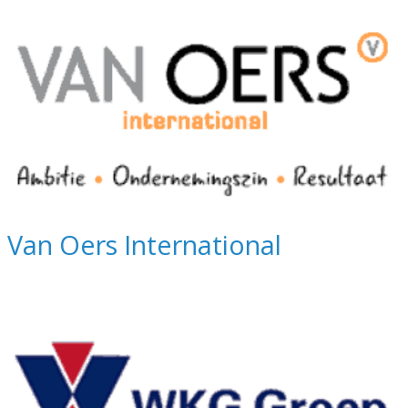
Van Oers International