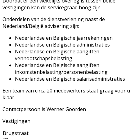
Doordat er een wekelijks overleg is tussen beide
vestigingen kan de servicegraad hoog zijn.
Onderdelen van de dienstverlening naast de
Nederland/België advisering zijn:
Nederlandse en Belgische jaarrekeningen
Nederlandse en Belgische administraties
Nederlandse en Belgische aangiften
vennootschapsbelasting
Nederlandse en Belgische aangiften
inkomstenbelasting/personenbelasting
Nederlandse en Belgische salarisadministraties
Een team van circa 20 medewerkers staat graag voor u
klaar.
Contactpersoon is Werner Goorden
Vestigingen
Brugstraat