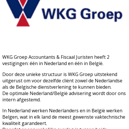
WKG Groep Accountants & Fiscaal Juristen heeft 2
vestigingen: één in Nederland en één in België.
Door deze unieke structuur is WKG Groep uitstekend
uitgerust om voor dezelfde cliënt zowel de Nederlandse
als de Belgische dienstverlening te kunnen bieden.
De optimale Nederland/België advisering wordt door ons
intern afgestemd.
In Nederland werken Nederlanders en in België werken
Belgen, wat in elk land de meest gewenste vaktechnische
kwaliteit garandeert.