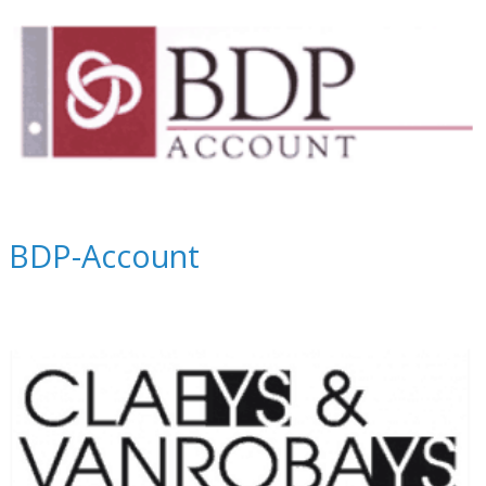
BDP-Account