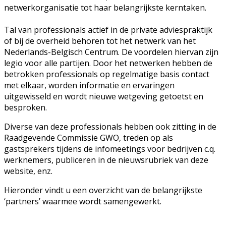
netwerkorganisatie tot haar belangrijkste kerntaken.
Tal van professionals actief in de private adviespraktijk
of bij de overheid behoren tot het netwerk van het
Nederlands-Belgisch Centrum. De voordelen hiervan zijn
legio voor alle partijen. Door het netwerken hebben de
betrokken professionals op regelmatige basis contact
met elkaar, worden informatie en ervaringen
uitgewisseld en wordt nieuwe wetgeving getoetst en
besproken.
Diverse van deze professionals hebben ook zitting in de
Raadgevende Commissie GWO, treden op als
gastsprekers tijdens de infomeetings voor bedrijven c.q.
werknemers, publiceren in de nieuwsrubriek van deze
website, enz.
Hieronder vindt u een overzicht van de belangrijkste
‘partners’ waarmee wordt samengewerkt.