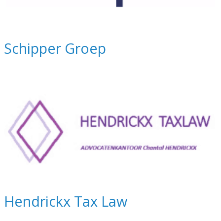
Schipper Groep
Hendrickx Tax Law