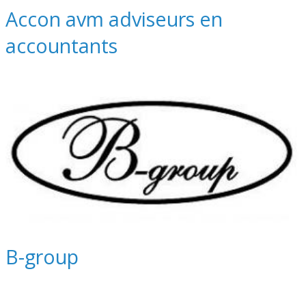
Accon avm adviseurs en
accountants
B-group