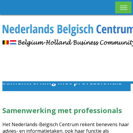
Samenwerking met professionals
Samenwerking met professionals
Het Nederlands-Belgisch Centrum rekent benevens haar
advies- en informatietaken, ook haar functie als